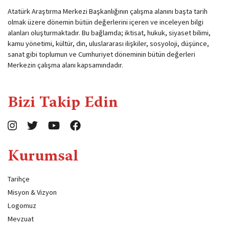
Atatürk Araştırma Merkezi Başkanlığının çalışma alanını başta tarih
olmak üzere dönemin bütün değerlerini içeren ve inceleyen bilgi
alanları oluşturmaktadır. Bu bağlamda; iktisat, hukuk, siyaset bilimi,
kamu yönetimi, kültür, din, uluslararası ilişkiler, sosyoloji, düşünce,
sanat gibi toplumun ve Cumhuriyet döneminin bütün değerleri
Merkezin çalışma alanı kapsamındadır.
Bizi Takip Edin
Kurumsal
Tarihçe
Misyon & Vizyon
Logomuz
Mevzuat