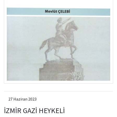
27 Haziran 2023
İZMİR GAZİ HEYKELİ