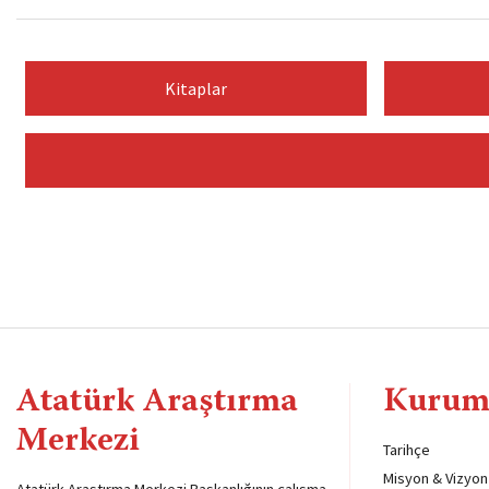
Kitaplar
Atatürk Araştırma
Kurum
Merkezi
Tarihçe
Misyon & Vizyon