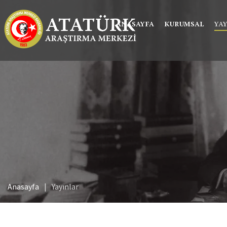
ANASAYFA
KURUMSAL
YA
Anasayfa
Yayınlar