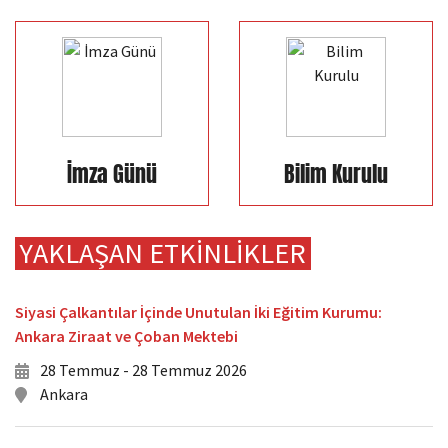
İmza Günü
Bilim Kurulu
YAKLAŞAN ETKINLIKLER
Siyasi Çalkantılar İçinde Unutulan İki Eğitim Kurumu:
Ankara Ziraat ve Çoban Mektebi
28 Temmuz - 28 Temmuz 2026
Ankara