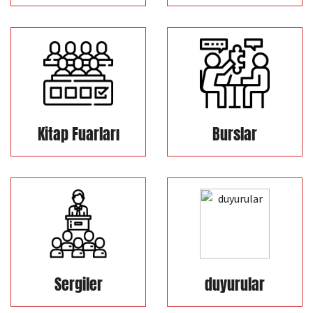
Kitap Fuarları
Burslar
Sergiler
duyurular