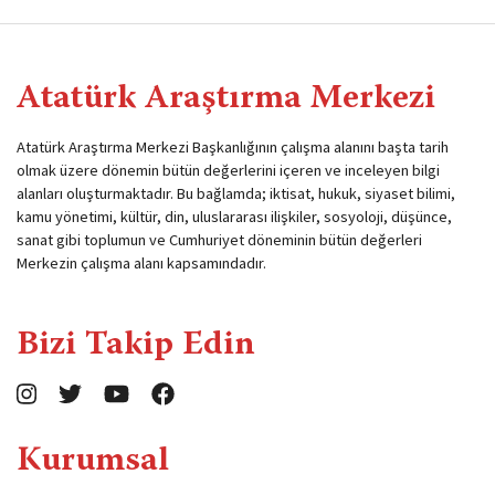
Atatürk Araştırma Merkezi
Atatürk Araştırma Merkezi Başkanlığının çalışma alanını başta tarih
olmak üzere dönemin bütün değerlerini içeren ve inceleyen bilgi
alanları oluşturmaktadır. Bu bağlamda; iktisat, hukuk, siyaset bilimi,
kamu yönetimi, kültür, din, uluslararası ilişkiler, sosyoloji, düşünce,
sanat gibi toplumun ve Cumhuriyet döneminin bütün değerleri
Merkezin çalışma alanı kapsamındadır.
Bizi Takip Edin
Kurumsal