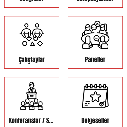
Çalıştaylar
Paneller
Konferanslar / Söyleşiler
Belgeseller