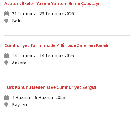
Atatürk İlkeleri Yazımı Yöntem Bilimi Çalıştayı
21 Temmuz - 23 Temmuz 2026
Bolu
Cumhuriyet Tarihimizde Millî İrade Zaferleri Paneli
14 Temmuz - 14 Temmuz 2026
Ankara
Türk Kanunu Medenisi ve Cumhuriyet Sergisi
4 Haziran - 5 Haziran 2026
Kayseri