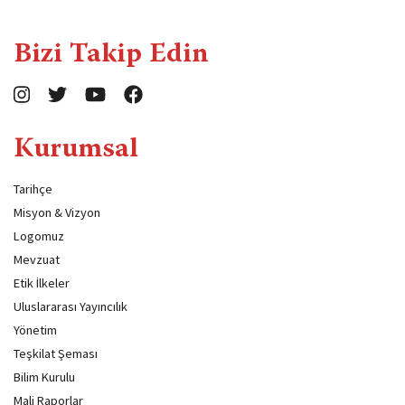
Bizi Takip Edin
Kurumsal
Tarihçe
Misyon & Vizyon
Logomuz
Mevzuat
Etik İlkeler
Uluslararası Yayıncılık
Yönetim
Teşkilat Şeması
Bilim Kurulu
Mali Raporlar