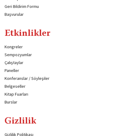
Geri Bildirim Formu
Başvurular
Etkinlikler
Kongreler
Sempozyumlar
Çalıştaylar
Paneller
Konferanslar / Söyleşiler
Belgeseller
Kitap Fuarları
Burslar
Gizlilik
Gizlilik Politikası