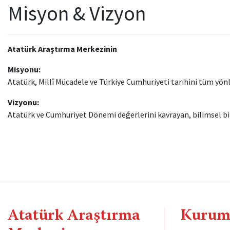
Misyon & Vizyon
Atatürk Araştırma Merkezinin
Misyonu:
Atatürk, Millî Mücadele ve Türkiye Cumhuriyeti tarihini tüm yön
Vizyonu:
Atatürk ve Cumhuriyet Dönemi değerlerini kavrayan, bilimsel bir
Atatürk Araştırma
Kurum