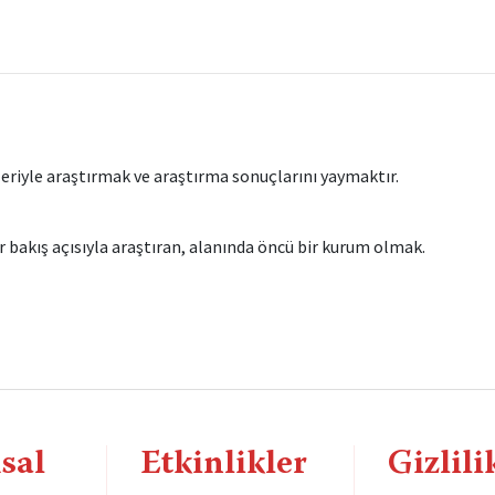
leriyle araştırmak ve araştırma sonuçlarını yaymaktır.
 bakış açısıyla araştıran, alanında öncü bir kurum olmak.
sal
Etkinlikler
Gizlili