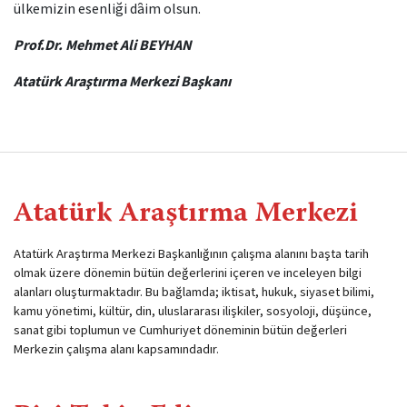
ülkemizin esenliği dȃim olsun.
Prof.Dr. Mehmet Ali BEYHAN
Atatürk Araştırma Merkezi Başkanı
Atatürk Araştırma Merkezi
Atatürk Araştırma Merkezi Başkanlığının çalışma alanını başta tarih
olmak üzere dönemin bütün değerlerini içeren ve inceleyen bilgi
alanları oluşturmaktadır. Bu bağlamda; iktisat, hukuk, siyaset bilimi,
kamu yönetimi, kültür, din, uluslararası ilişkiler, sosyoloji, düşünce,
sanat gibi toplumun ve Cumhuriyet döneminin bütün değerleri
Merkezin çalışma alanı kapsamındadır.