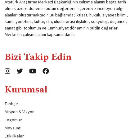
Atatürk Araştırma Merkezi Başkanlığının çalışma alanını başta tarih
olmak üzere dönemin bütün değerlerini içeren ve inceleyen bilgi
alanları oluşturmaktadır. Bu bağlamda; iktisat, hukuk, siyaset bilimi,
kamu yönetimi, kültür, din, uluslararası ilişkiler, sosyoloji, düşünce,
sanat gibi toplumun ve Cumhuriyet döneminin bütün değerleri
Merkezin çalışma alanı kapsamındadır.
Bizi Takip Edin
Kurumsal
Tarihçe
Misyon & Vizyon
Logomuz
Mevzuat
Etik İlkeler