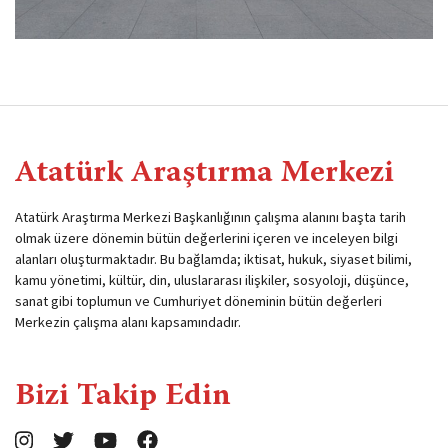
Atatürk Araştırma Merkezi
Atatürk Araştırma Merkezi Başkanlığının çalışma alanını başta tarih
olmak üzere dönemin bütün değerlerini içeren ve inceleyen bilgi
alanları oluşturmaktadır. Bu bağlamda; iktisat, hukuk, siyaset bilimi,
kamu yönetimi, kültür, din, uluslararası ilişkiler, sosyoloji, düşünce,
sanat gibi toplumun ve Cumhuriyet döneminin bütün değerleri
Merkezin çalışma alanı kapsamındadır.
Bizi Takip Edin