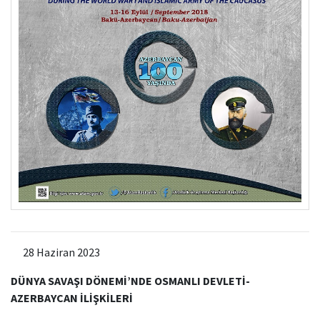
28 Haziran 2023
DÜNYA SAVAŞI DÖNEMİ’NDE OSMANLI DEVLETİ-
AZERBAYCAN İLİŞKİLERİ