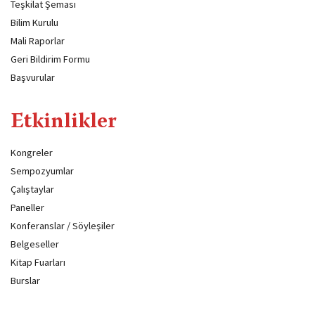
Teşkilat Şeması
Bilim Kurulu
Mali Raporlar
Geri Bildirim Formu
Başvurular
Etkinlikler
Kongreler
Sempozyumlar
Çalıştaylar
Paneller
Konferanslar / Söyleşiler
Belgeseller
Kitap Fuarları
Burslar