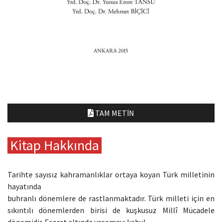
TAM METIN
Kitap Hakkında
Tarihte sayısız kahramanlıklar ortaya koyan Türk milletinin
hayatında
buhranlı dönemlere de rastlanmaktadır. Türk milleti için en
sıkıntılı dönemlerden birisi de kuşkusuz Millî Mücadele