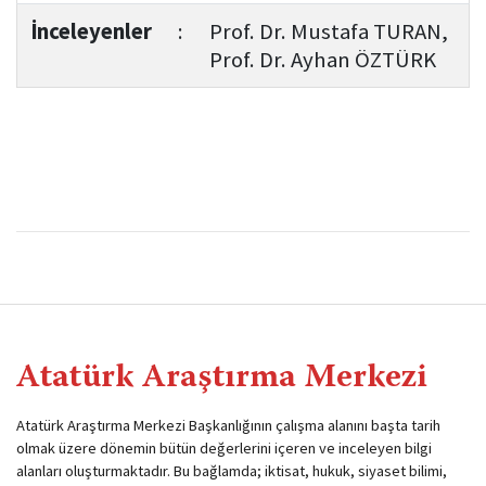
İnceleyenler
:
Prof. Dr. Mustafa TURAN,
Prof. Dr. Ayhan ÖZTÜRK
Atatürk Araştırma Merkezi
Atatürk Araştırma Merkezi Başkanlığının çalışma alanını başta tarih
olmak üzere dönemin bütün değerlerini içeren ve inceleyen bilgi
alanları oluşturmaktadır. Bu bağlamda; iktisat, hukuk, siyaset bilimi,