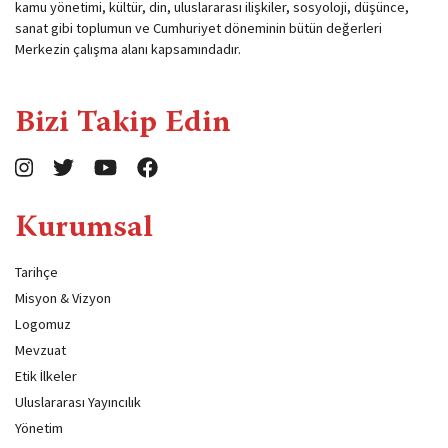
kamu yönetimi, kültür, din, uluslararası ilişkiler, sosyoloji, düşünce,
sanat gibi toplumun ve Cumhuriyet döneminin bütün değerleri
Merkezin çalışma alanı kapsamındadır.
Bizi Takip Edin
Kurumsal
Tarihçe
Misyon & Vizyon
Logomuz
Mevzuat
Etik İlkeler
Uluslararası Yayıncılık
Yönetim