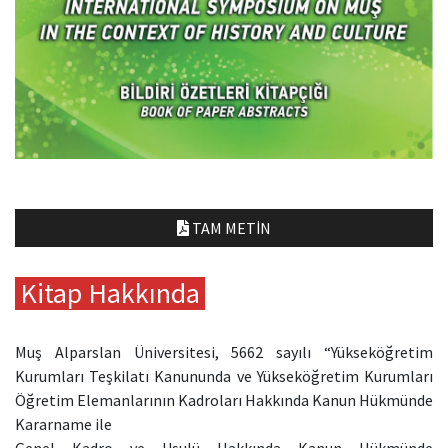
TAM METIN
Kitap Hakkında
Muş Alparslan Üniversitesi, 5662 sayılı “Yükseköğretim
Kurumları Teşkilatı Kanununda ve Yükseköğretim Kurumları
Öğretim Elemanlarının Kadroları Hakkında Kanun Hükmünde
Kararname ile