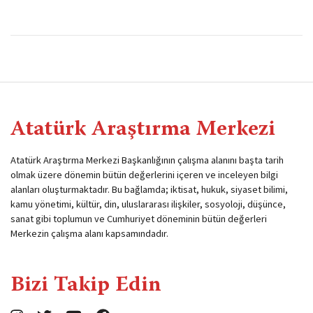
Atatürk Araştırma Merkezi
Atatürk Araştırma Merkezi Başkanlığının çalışma alanını başta tarih
olmak üzere dönemin bütün değerlerini içeren ve inceleyen bilgi
alanları oluşturmaktadır. Bu bağlamda; iktisat, hukuk, siyaset bilimi,
kamu yönetimi, kültür, din, uluslararası ilişkiler, sosyoloji, düşünce,
sanat gibi toplumun ve Cumhuriyet döneminin bütün değerleri
Merkezin çalışma alanı kapsamındadır.
Bizi Takip Edin