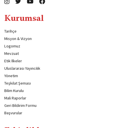
Kurumsal
Tarihçe
Misyon & Vizyon
Logomuz
Mevzuat
Etik İlkeler
Uluslararası Yayıncılık
Yönetim
Teşkilat Şeması
Bilim Kurulu
Mali Raporlar
Geri Bildirim Formu
Başvurular