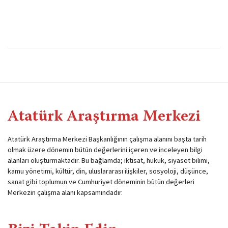
Atatürk Araştırma Merkezi
Atatürk Araştırma Merkezi Başkanlığının çalışma alanını başta tarih
olmak üzere dönemin bütün değerlerini içeren ve inceleyen bilgi
alanları oluşturmaktadır. Bu bağlamda; iktisat, hukuk, siyaset bilimi,
kamu yönetimi, kültür, din, uluslararası ilişkiler, sosyoloji, düşünce,
sanat gibi toplumun ve Cumhuriyet döneminin bütün değerleri
Merkezin çalışma alanı kapsamındadır.