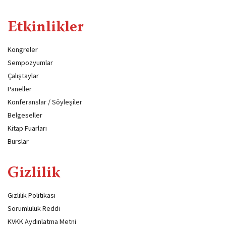
Etkinlikler
Kongreler
Sempozyumlar
Çalıştaylar
Paneller
Konferanslar / Söyleşiler
Belgeseller
Kitap Fuarları
Burslar
Gizlilik
Gizlilik Politikası
Sorumluluk Reddi
KVKK Aydınlatma Metni