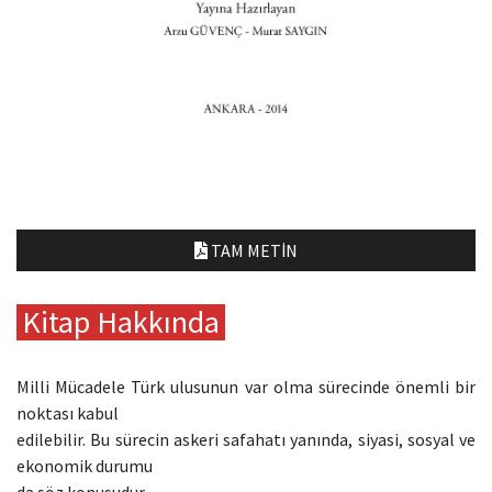
TAM METIN
Kitap Hakkında
Milli Mücadele Türk ulusunun var olma sürecinde önemli bir
noktası kabul
edilebilir. Bu sürecin askeri safahatı yanında, siyasi, sosyal ve
ekonomik durumu