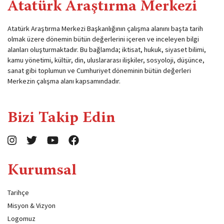
Atatürk Araştırma Merkezi
Atatürk Araştırma Merkezi Başkanlığının çalışma alanını başta tarih
olmak üzere dönemin bütün değerlerini içeren ve inceleyen bilgi
alanları oluşturmaktadır. Bu bağlamda; iktisat, hukuk, siyaset bilimi,
kamu yönetimi, kültür, din, uluslararası ilişkiler, sosyoloji, düşünce,
sanat gibi toplumun ve Cumhuriyet döneminin bütün değerleri
Merkezin çalışma alanı kapsamındadır.
Bizi Takip Edin
Kurumsal
Tarihçe
Misyon & Vizyon
Logomuz