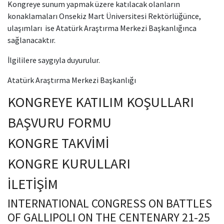
Kongreye sunum yapmak üzere katılacak olanların
konaklamaları Onsekiz Mart Üniversitesi Rektörlüğünce,
ulaşımları ise Atatürk Araştırma Merkezi Başkanlığınca
sağlanacaktır.
İlgililere saygıyla duyurulur.
Atatürk Araştırma Merkezi Başkanlığı
KONGREYE KATILIM KOŞULLARI
BAŞVURU FORMU
KONGRE TAKVİMİ
KONGRE KURULLARI
İLETİŞİM
INTERNATIONAL CONGRESS ON BATTLES
OF GALLIPOLI ON THE CENTENARY 21-25