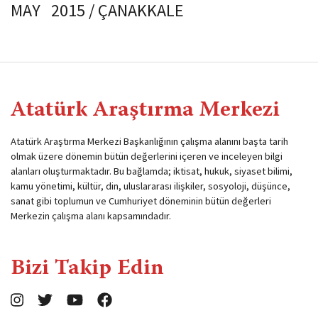
MAY 2015 / ÇANAKKALE
Atatürk Araştırma Merkezi
Atatürk Araştırma Merkezi Başkanlığının çalışma alanını başta tarih
olmak üzere dönemin bütün değerlerini içeren ve inceleyen bilgi
alanları oluşturmaktadır. Bu bağlamda; iktisat, hukuk, siyaset bilimi,
kamu yönetimi, kültür, din, uluslararası ilişkiler, sosyoloji, düşünce,
sanat gibi toplumun ve Cumhuriyet döneminin bütün değerleri
Merkezin çalışma alanı kapsamındadır.
Bizi Takip Edin