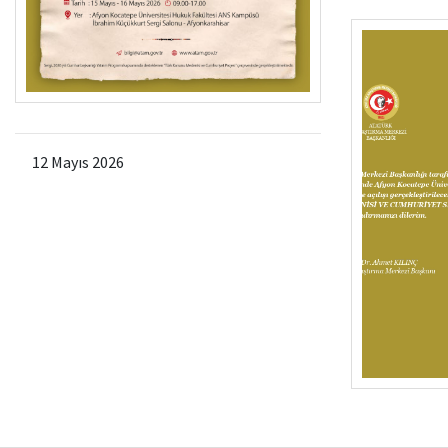
12 Mayıs 2026