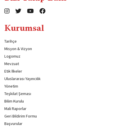
Kurumsal
Tarihçe
Misyon & Vizyon
Logomuz
Mevzuat
Etik İlkeler
Uluslararası Yayıncılık
Yönetim
Teşkilat Şeması
Bilim Kurulu
Mali Raporlar
Geri Bildirim Formu
Başvurular