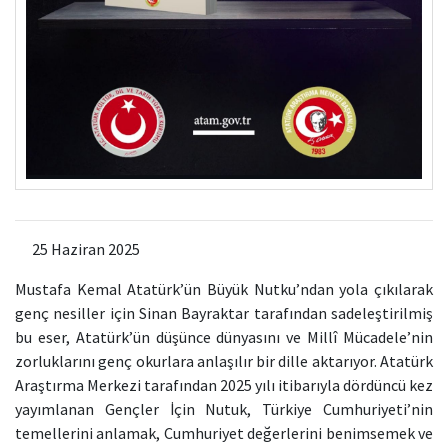
25 Haziran 2025
Mustafa Kemal Atatürk’ün Büyük Nutku’ndan yola çıkılarak
genç nesiller için Sinan Bayraktar tarafından sadeleştirilmiş
bu eser, Atatürk’ün düşünce dünyasını ve Millî Mücadele’nin
zorluklarını genç okurlara anlaşılır bir dille aktarıyor. Atatürk
Araştırma Merkezi tarafından 2025 yılı itibarıyla dördüncü kez
yayımlanan Gençler İçin Nutuk, Türkiye Cumhuriyeti’nin
temellerini anlamak, Cumhuriyet değerlerini benimsemek ve