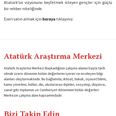
Atatürk’ün vizyonunu keşfetmek isteyen gençler için güçlü
bir rehber niteliğinde.
Eseri satın almak için
buraya
tıklayınız.
Atatürk Araştırma Merkezi
Atatürk Araştırma Merkezi Başkanlığının çalışma alanını başta tarih
olmak üzere dönemin bütün değerlerini içeren ve inceleyen bilgi
alanları oluşturmaktadır. Bu bağlamda; iktisat, hukuk, siyaset bilimi,
kamu yönetimi, kültür, din, uluslararası ilişkiler, sosyoloji, düşünce,
sanat gibi toplumun ve Cumhuriyet döneminin bütün değerleri
Merkezin çalışma alanı kapsamındadır.
Bizi Takip Edin