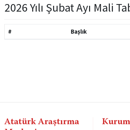
2026 Yılı Şubat Ayı Mali Ta
#
Başlık
Atatürk Araştırma
Kurum