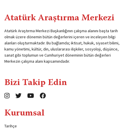
Atatürk Araştırma Merkezi
Atatürk Araştırma Merkezi Başkanlığının çalışma alanını başta tarih
olmak üzere dönemin bütün değerlerini içeren ve inceleyen bilgi
alanları oluşturmaktadır. Bu bağlamda; iktisat, hukuk, siyaset bilimi,
kamu yönetimi, kültür, din, uluslararası ilişkiler, sosyoloji, düşünce,
sanat gibi toplumun ve Cumhuriyet döneminin bütün değerleri
Merkezin çalışma alanı kapsamındadır.
Bizi Takip Edin
Kurumsal
Tarihçe