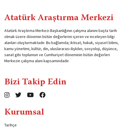
Atatürk Araştırma Merkezi
Atatürk Araştırma Merkezi Başkanlığının çalışma alanını başta tarih
olmak üzere dönemin bütün değerlerini içeren ve inceleyen bilgi
alanları oluşturmaktadır. Bu bağlamda; iktisat, hukuk, siyaset bilimi,
kamu yönetimi, kültür, din, uluslararası ilişkiler, sosyoloji, düşünce,
sanat gibi toplumun ve Cumhuriyet döneminin bütün değerleri
Merkezin çalışma alanı kapsamındadır.
Bizi Takip Edin
Kurumsal
Tarihçe