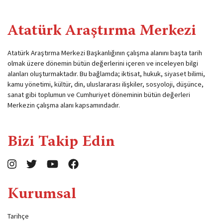
Atatürk Araştırma Merkezi
Atatürk Araştırma Merkezi Başkanlığının çalışma alanını başta tarih
olmak üzere dönemin bütün değerlerini içeren ve inceleyen bilgi
alanları oluşturmaktadır. Bu bağlamda; iktisat, hukuk, siyaset bilimi,
kamu yönetimi, kültür, din, uluslararası ilişkiler, sosyoloji, düşünce,
sanat gibi toplumun ve Cumhuriyet döneminin bütün değerleri
Merkezin çalışma alanı kapsamındadır.
Bizi Takip Edin
Kurumsal
Tarihçe