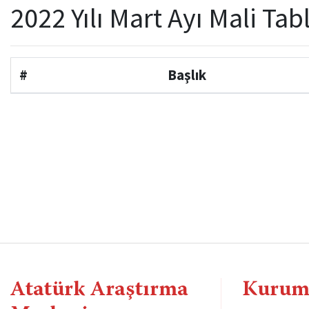
2022 Yılı Mart Ayı Mali Tab
#
Başlık
Atatürk Araştırma
Kurum