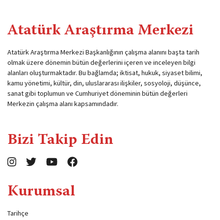
Atatürk Araştırma Merkezi
Atatürk Araştırma Merkezi Başkanlığının çalışma alanını başta tarih
olmak üzere dönemin bütün değerlerini içeren ve inceleyen bilgi
alanları oluşturmaktadır. Bu bağlamda; iktisat, hukuk, siyaset bilimi,
kamu yönetimi, kültür, din, uluslararası ilişkiler, sosyoloji, düşünce,
sanat gibi toplumun ve Cumhuriyet döneminin bütün değerleri
Merkezin çalışma alanı kapsamındadır.
Bizi Takip Edin
Kurumsal
Tarihçe