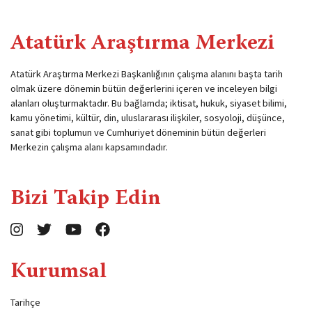
Atatürk Araştırma Merkezi
Atatürk Araştırma Merkezi Başkanlığının çalışma alanını başta tarih
olmak üzere dönemin bütün değerlerini içeren ve inceleyen bilgi
alanları oluşturmaktadır. Bu bağlamda; iktisat, hukuk, siyaset bilimi,
kamu yönetimi, kültür, din, uluslararası ilişkiler, sosyoloji, düşünce,
sanat gibi toplumun ve Cumhuriyet döneminin bütün değerleri
Merkezin çalışma alanı kapsamındadır.
Bizi Takip Edin
Kurumsal
Tarihçe