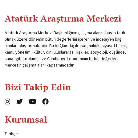
Atatürk Araştırma Merkezi
Atatürk Araştırma Merkezi Başkanlığının çalışma alanını başta tarih
olmak üzere dönemin bütün değerlerini içeren ve inceleyen bilgi
alanları oluşturmaktadır. Bu bağlamda; iktisat, hukuk, siyaset bilimi,
kamu yönetimi, kültür, din, uluslararası ilişkiler, sosyoloji, düşünce,
sanat gibi toplumun ve Cumhuriyet döneminin bütün değerleri
Merkezin çalışma alanı kapsamındadır.
Bizi Takip Edin
Kurumsal
Tarihçe