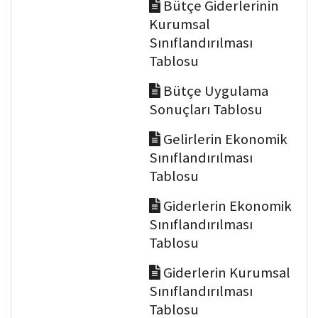
Bütçe Giderlerinin
Kurumsal
Sınıflandırılması
Tablosu
Bütçe Uygulama
Sonuçları Tablosu
Gelirlerin Ekonomik
Sınıflandırılması
Tablosu
Giderlerin Ekonomik
Sınıflandırılması
Tablosu
Giderlerin Kurumsal
Sınıflandırılması
Tablosu