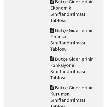
Bütçe Giderlerinin
Ekonomik
Sınıflandırılması
Tablosu
Bütçe Giderlerinin
Finansal
Sınıflandırılması
Tablosu
Bütçe Giderlerinin
Fonksiyonel
Sınıflandırılması
Tablosu
Bütçe Giderlerinin
Kurumsal
Sınıflandırılması
Tablosu