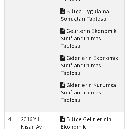
Bütçe Uygulama
Sonuçları Tablosu
Gelirlerin Ekonomik
Sınıflandırılması
Tablosu
Giderlerin Ekonomik
Sınıflandırılması
Tablosu
Giderlerin Kurumsal
Sınıflandırılması
Tablosu
4
2016 Yılı
Bütçe Gelirlerinin
Nisan Ayı
Ekonomik