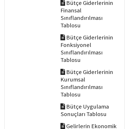
Bütçe Giderlerinin
Finansal
Sınıflandırılması
Tablosu
Bütçe Giderlerinin
Fonksiyonel
Sınıflandırılması
Tablosu
Bütçe Giderlerinin
Kurumsal
Sınıflandırılması
Tablosu
Bütçe Uygulama
Sonuçları Tablosu
Gelirlerin Ekonomik