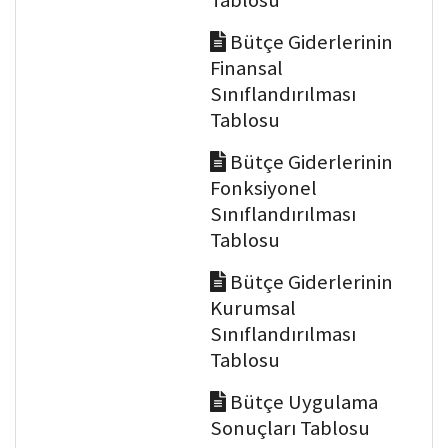
Tablosu
Bütçe Giderlerinin
Finansal
Sınıflandırılması
Tablosu
Bütçe Giderlerinin
Fonksiyonel
Sınıflandırılması
Tablosu
Bütçe Giderlerinin
Kurumsal
Sınıflandırılması
Tablosu
Bütçe Uygulama
Sonuçları Tablosu