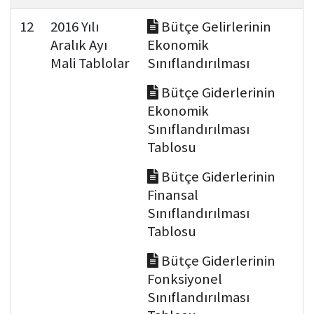
12
2016 Yılı
Bütçe Gelirlerinin
Aralık Ayı
Ekonomik
Mali Tablolar
Sınıflandırılması
Bütçe Giderlerinin
Ekonomik
Sınıflandırılması
Tablosu
Bütçe Giderlerinin
Finansal
Sınıflandırılması
Tablosu
Bütçe Giderlerinin
Fonksiyonel
Sınıflandırılması