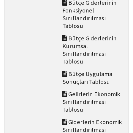
Bütçe Giderlerinin
Fonksiyonel
Sınıflandırılması
Tablosu
Bütçe Giderlerinin
Kurumsal
Sınıflandırılması
Tablosu
Bütçe Uygulama
Sonuçları Tablosu
Gelirlerin Ekonomik
Sınıflandırılması
Tablosu
Giderlerin Ekonomik
Sınıflandırılması