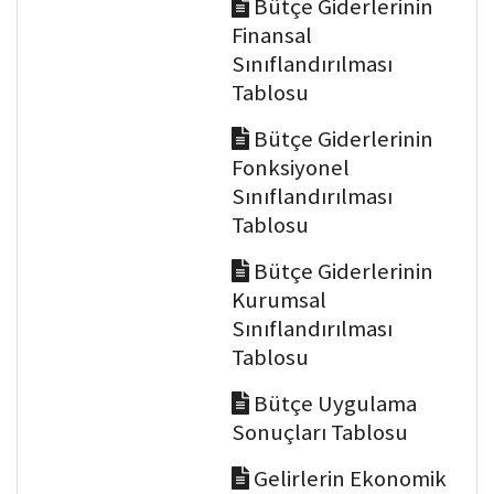
Bütçe Giderlerinin
Finansal
Sınıflandırılması
Tablosu
Bütçe Giderlerinin
Fonksiyonel
Sınıflandırılması
Tablosu
Bütçe Giderlerinin
Kurumsal
Sınıflandırılması
Tablosu
Bütçe Uygulama
Sonuçları Tablosu
Gelirlerin Ekonomik