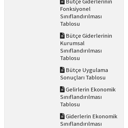
Bütçe Giderlerinin
Fonksiyonel
Sınıflandırılması
Tablosu
Bütçe Giderlerinin
Kurumsal
Sınıflandırılması
Tablosu
Bütçe Uygulama
Sonuçları Tablosu
Gelirlerin Ekonomik
Sınıflandırılması
Tablosu
Giderlerin Ekonomik
Sınıflandırılması