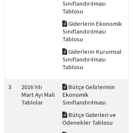
Sınıflandırılması
Tablosu
Giderlerin Ekonomik
Sınıflandırılması
Tablosu
Giderlerin Kurumsal
Sınıflandırılması
Tablosu
3
2016 Yılı
Bütçe Gelirlerinin
Mart Ayı Mali
Ekonomik
Tablolar
Sınıflandırılması
Bütçe Giderleri ve
Ödenekler Tablosu