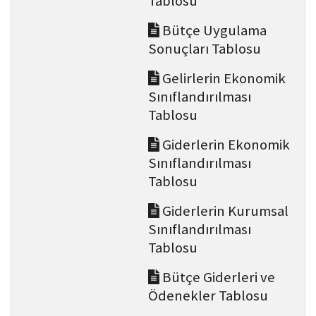
Tablosu
Bütçe Uygulama
Sonuçları Tablosu
Gelirlerin Ekonomik
Sınıflandırılması
Tablosu
Giderlerin Ekonomik
Sınıflandırılması
Tablosu
Giderlerin Kurumsal
Sınıflandırılması
Tablosu
Bütçe Giderleri ve
Ödenekler Tablosu