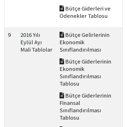
Bütçe Giderleri ve
Ödenekler Tablosu
9
2016 Yılı
Bütçe Gelirlerinin
Eylül Ayı
Ekonomik
Mali Tablolar
Sınıflandırılması
Bütçe Giderlerinin
Ekonomik
Sınıflandırılması
Tablosu
Bütçe Giderlerinin
Finansal
Sınıflandırılması
Tablosu