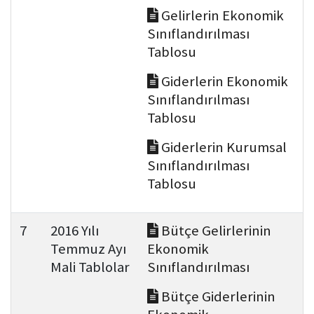
Gelirlerin Ekonomik
Sınıflandırılması
Tablosu
Giderlerin Ekonomik
Sınıflandırılması
Tablosu
Giderlerin Kurumsal
Sınıflandırılması
Tablosu
7
2016 Yılı
Bütçe Gelirlerinin
Temmuz Ayı
Ekonomik
Mali Tablolar
Sınıflandırılması
Bütçe Giderlerinin