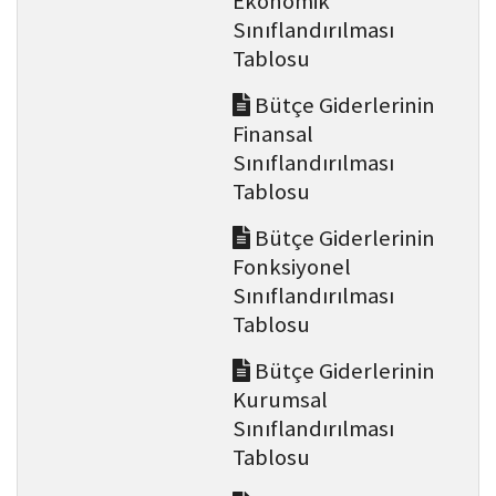
Ekonomik
Sınıflandırılması
Tablosu
Bütçe Giderlerinin
Finansal
Sınıflandırılması
Tablosu
Bütçe Giderlerinin
Fonksiyonel
Sınıflandırılması
Tablosu
Bütçe Giderlerinin
Kurumsal
Sınıflandırılması
Tablosu