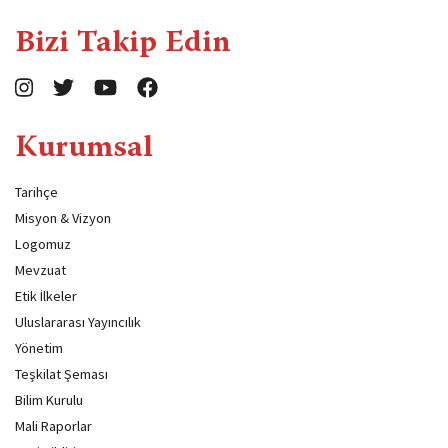
Bizi Takip Edin
Kurumsal
Tarihçe
Misyon & Vizyon
Logomuz
Mevzuat
Etik İlkeler
Uluslararası Yayıncılık
Yönetim
Teşkilat Şeması
Bilim Kurulu
Mali Raporlar