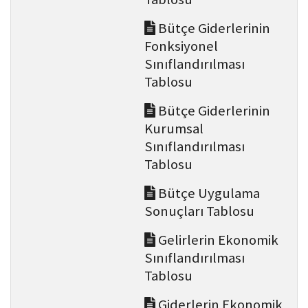
Bütçe Giderlerinin
Fonksiyonel
Sınıflandırılması
Tablosu
Bütçe Giderlerinin
Kurumsal
Sınıflandırılması
Tablosu
Bütçe Uygulama
Sonuçları Tablosu
Gelirlerin Ekonomik
Sınıflandırılması
Tablosu
Giderlerin Ekonomik