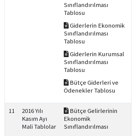
Sınıflandırılması
Tablosu
Giderlerin Ekonomik
Sınıflandırılması
Tablosu
Giderlerin Kurumsal
Sınıflandırılması
Tablosu
Bütçe Giderleri ve
Ödenekler Tablosu
11
2016 Yılı
Bütçe Gelirlerinin
Kasım Ayı
Ekonomik
Mali Tablolar
Sınıflandırılması