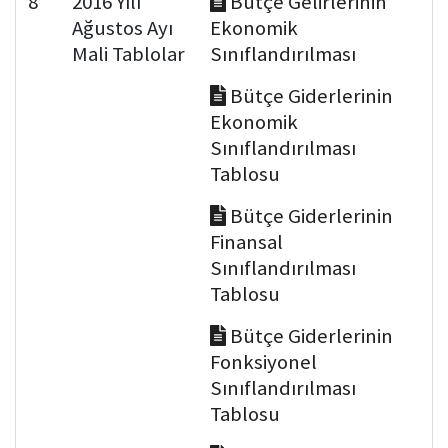
8
2016 Yılı
Bütçe Gelirlerinin
Ağustos Ayı
Ekonomik
Mali Tablolar
Sınıflandırılması
Bütçe Giderlerinin
Ekonomik
Sınıflandırılması
Tablosu
Bütçe Giderlerinin
Finansal
Sınıflandırılması
Tablosu
Bütçe Giderlerinin
Fonksiyonel
Sınıflandırılması
Tablosu