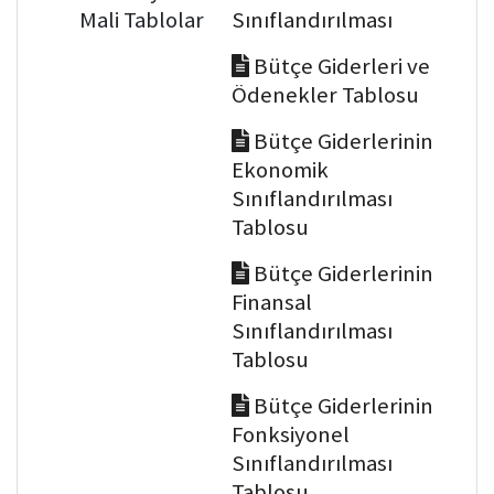
Mali Tablolar
Sınıflandırılması
Bütçe Giderleri ve
Ödenekler Tablosu
Bütçe Giderlerinin
Ekonomik
Sınıflandırılması
Tablosu
Bütçe Giderlerinin
Finansal
Sınıflandırılması
Tablosu
Bütçe Giderlerinin
Fonksiyonel
Sınıflandırılması
Tablosu