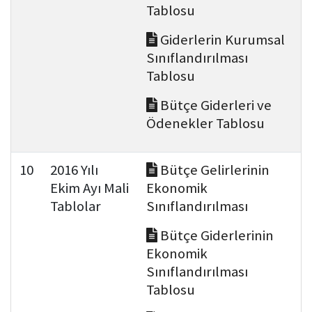
Tablosu
Giderlerin Kurumsal
Sınıflandırılması
Tablosu
Bütçe Giderleri ve
Ödenekler Tablosu
10
2016 Yılı
Bütçe Gelirlerinin
Ekim Ayı Mali
Ekonomik
Tablolar
Sınıflandırılması
Bütçe Giderlerinin
Ekonomik
Sınıflandırılması
Tablosu