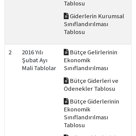
Tablosu
Giderlerin Kurumsal
Sınıflandırılması
Tablosu
2
2016 Yılı
Bütçe Gelirlerinin
Şubat Ayı
Ekonomik
Mali Tablolar
Sınıflandırılması
Bütçe Giderleri ve
Ödenekler Tablosu
Bütçe Giderlerinin
Ekonomik
Sınıflandırılması
Tablosu