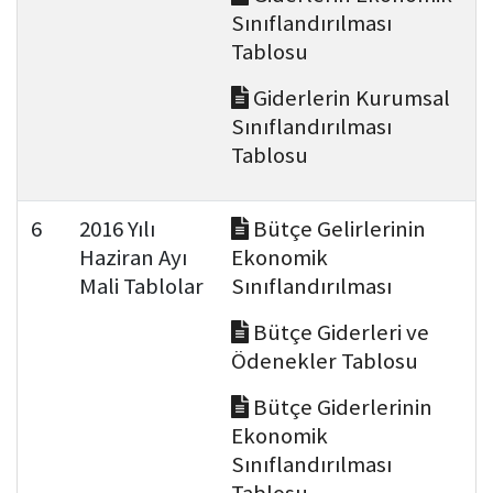
Sınıflandırılması
Tablosu
Giderlerin Kurumsal
Sınıflandırılması
Tablosu
6
2016 Yılı
Bütçe Gelirlerinin
Haziran Ayı
Ekonomik
Mali Tablolar
Sınıflandırılması
Bütçe Giderleri ve
Ödenekler Tablosu
Bütçe Giderlerinin
Ekonomik
Sınıflandırılması