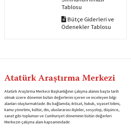
Tablosu
Bütçe Giderleri ve
Ödenekler Tablosu
Atatürk Araştırma Merkezi
Atatürk Araştırma Merkezi Başkanlığının çalışma alanını başta tarih
olmak üzere dönemin bütün değerlerini içeren ve inceleyen bilgi
alanları oluşturmaktadır. Bu bağlamda; iktisat, hukuk, siyaset bilimi,
kamu yönetimi, kültür, din, uluslararası ilişkiler, sosyoloji, düşünce,
sanat gibi toplumun ve Cumhuriyet döneminin bütün değerleri
Merkezin çalışma alanı kapsamındadır.