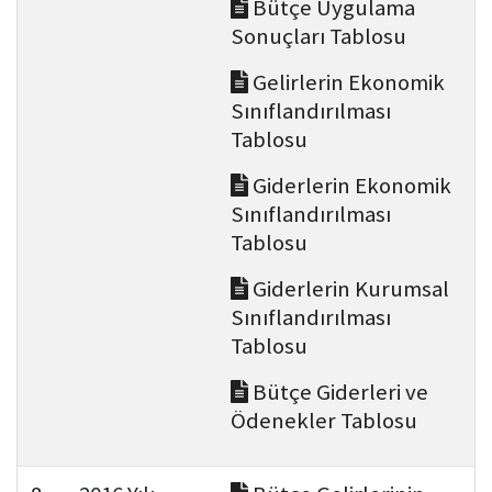
Bütçe Uygulama
Sonuçları Tablosu
Gelirlerin Ekonomik
Sınıflandırılması
Tablosu
Giderlerin Ekonomik
Sınıflandırılması
Tablosu
Giderlerin Kurumsal
Sınıflandırılması
Tablosu
Bütçe Giderleri ve
Ödenekler Tablosu