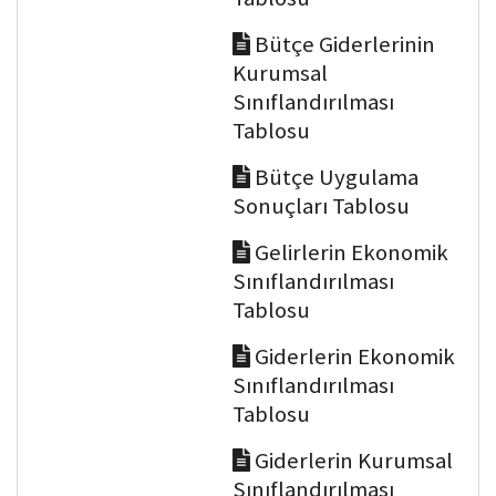
Bütçe Giderlerinin
Kurumsal
Sınıflandırılması
Tablosu
Bütçe Uygulama
Sonuçları Tablosu
Gelirlerin Ekonomik
Sınıflandırılması
Tablosu
Giderlerin Ekonomik
Sınıflandırılması
Tablosu
Giderlerin Kurumsal
Sınıflandırılması