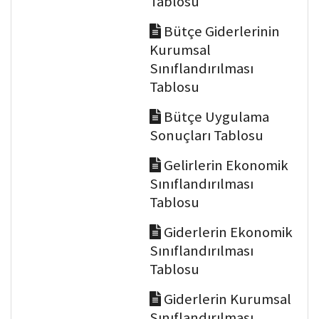
Tablosu
Bütçe Giderlerinin
Kurumsal
Sınıflandırılması
Tablosu
Bütçe Uygulama
Sonuçları Tablosu
Gelirlerin Ekonomik
Sınıflandırılması
Tablosu
Giderlerin Ekonomik
Sınıflandırılması
Tablosu
Giderlerin Kurumsal
Sınıflandırılması