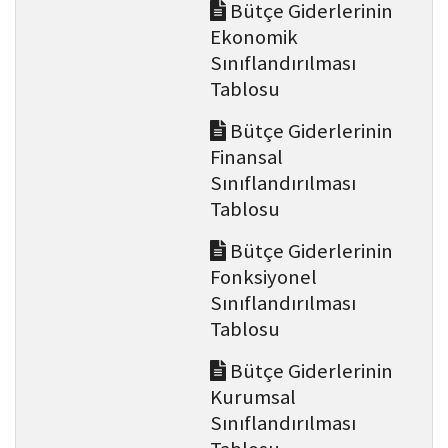
Bütçe Giderlerinin
Ekonomik
Sınıflandırılması
Tablosu
Bütçe Giderlerinin
Finansal
Sınıflandırılması
Tablosu
Bütçe Giderlerinin
Fonksiyonel
Sınıflandırılması
Tablosu
Bütçe Giderlerinin
Kurumsal
Sınıflandırılması