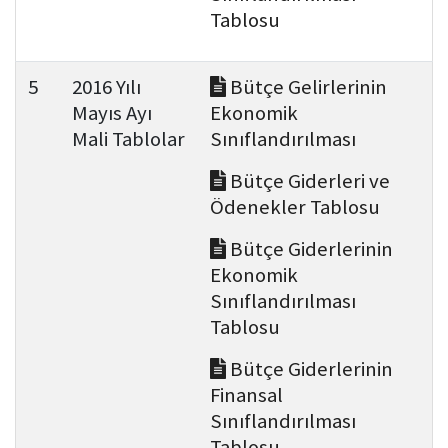
Tablosu
5
2016 Yılı
Bütçe Gelirlerinin
Mayıs Ayı
Ekonomik
Mali Tablolar
Sınıflandırılması
Bütçe Giderleri ve
Ödenekler Tablosu
Bütçe Giderlerinin
Ekonomik
Sınıflandırılması
Tablosu
Bütçe Giderlerinin
Finansal
Sınıflandırılması
Tablosu