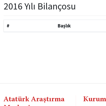
2016 Yılı Bilançosu
#
Başlık
Atatürk Araştırma
Kurum