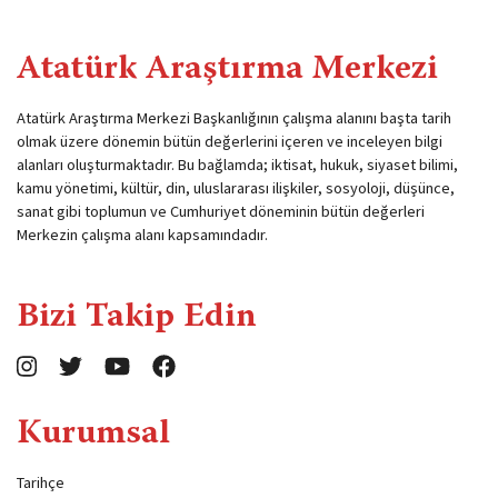
Atatürk Araştırma Merkezi
Atatürk Araştırma Merkezi Başkanlığının çalışma alanını başta tarih
olmak üzere dönemin bütün değerlerini içeren ve inceleyen bilgi
alanları oluşturmaktadır. Bu bağlamda; iktisat, hukuk, siyaset bilimi,
kamu yönetimi, kültür, din, uluslararası ilişkiler, sosyoloji, düşünce,
sanat gibi toplumun ve Cumhuriyet döneminin bütün değerleri
Merkezin çalışma alanı kapsamındadır.
Bizi Takip Edin
Kurumsal
Tarihçe