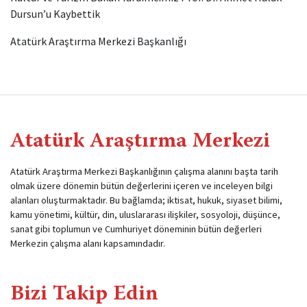
Dursun’u Kaybettik
Atatürk Araştırma Merkezi Başkanlığı
Atatürk Araştırma Merkezi
Atatürk Araştırma Merkezi Başkanlığının çalışma alanını başta tarih
olmak üzere dönemin bütün değerlerini içeren ve inceleyen bilgi
alanları oluşturmaktadır. Bu bağlamda; iktisat, hukuk, siyaset bilimi,
kamu yönetimi, kültür, din, uluslararası ilişkiler, sosyoloji, düşünce,
sanat gibi toplumun ve Cumhuriyet döneminin bütün değerleri
Merkezin çalışma alanı kapsamındadır.
Bizi Takip Edin