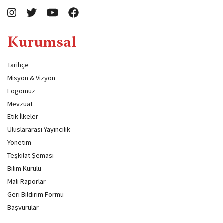
Kurumsal
Tarihçe
Misyon & Vizyon
Logomuz
Mevzuat
Etik İlkeler
Uluslararası Yayıncılık
Yönetim
Teşkilat Şeması
Bilim Kurulu
Mali Raporlar
Geri Bildirim Formu
Başvurular