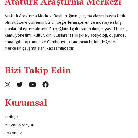
Atatürk Araştırma Merkezi
Atatürk Araştırma Merkezi Başkanlığının çalışma alanını başta tarih
olmak üzere dönemin bütün değerlerini içeren ve inceleyen bilgi
alanları oluşturmaktadır. Bu bağlamda; iktisat, hukuk, siyaset bilimi,
kamu yönetimi, kültür, din, uluslararası ilişkiler, sosyoloji, düşünce,
sanat gibi toplumun ve Cumhuriyet döneminin bütün değerleri
Merkezin çalışma alanı kapsamındadır.
Bizi Takip Edin
Kurumsal
Tarihçe
Misyon & Vizyon
Logomuz