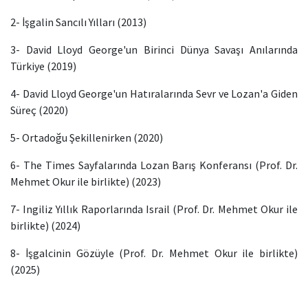
2- İşgalin Sancılı Yılları (2013)
3- David Lloyd George'un Birinci Dünya Savaşı Anılarında
Türkiye (2019)
4- David Lloyd George'un Hatıralarında Sevr ve Lozan'a Giden
Süreç (2020)
5- Ortadoğu Şekillenirken (2020)
6- The Times Sayfalarında Lozan Barış Konferansı (Prof. Dr.
Mehmet Okur ile birlikte) (2023)
7- Ingiliz Yıllık Raporlarında Israil (Prof. Dr. Mehmet Okur ile
birlikte) (2024)
8- İşgalcinin Gözüyle (Prof. Dr. Mehmet Okur ile birlikte)
(2025)