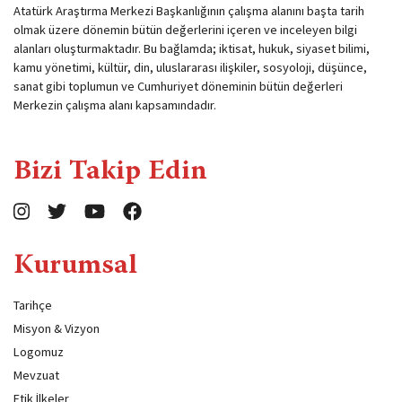
Atatürk Araştırma Merkezi Başkanlığının çalışma alanını başta tarih
olmak üzere dönemin bütün değerlerini içeren ve inceleyen bilgi
alanları oluşturmaktadır. Bu bağlamda; iktisat, hukuk, siyaset bilimi,
kamu yönetimi, kültür, din, uluslararası ilişkiler, sosyoloji, düşünce,
sanat gibi toplumun ve Cumhuriyet döneminin bütün değerleri
Merkezin çalışma alanı kapsamındadır.
Bizi Takip Edin
Kurumsal
Tarihçe
Misyon & Vizyon
Logomuz
Mevzuat
Etik İlkeler