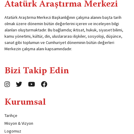
Atatürk Araştırma Merkezi
Atatürk Araştırma Merkezi Başkanlığının çalışma alanını başta tarih
olmak üzere dönemin bütün değerlerini içeren ve inceleyen bilgi
alanları oluşturmaktadır. Bu bağlamda; iktisat, hukuk, siyaset bilimi,
kamu yönetimi, kültür, din, uluslararası ilişkiler, sosyoloji, düşünce,
sanat gibi toplumun ve Cumhuriyet döneminin bütün değerleri
Merkezin çalışma alanı kapsamındadır.
Bizi Takip Edin
Kurumsal
Tarihçe
Misyon & Vizyon
Logomuz