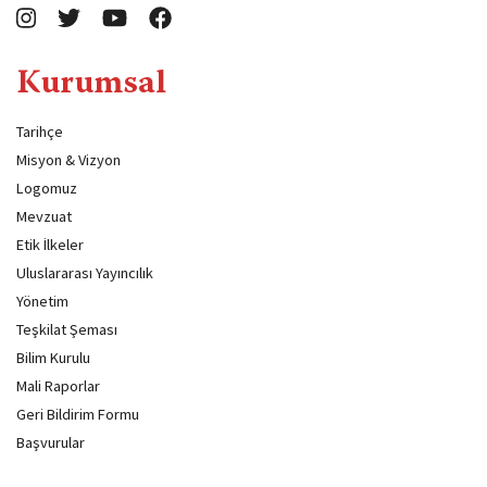
Kurumsal
Tarihçe
Misyon & Vizyon
Logomuz
Mevzuat
Etik İlkeler
Uluslararası Yayıncılık
Yönetim
Teşkilat Şeması
Bilim Kurulu
Mali Raporlar
Geri Bildirim Formu
Başvurular