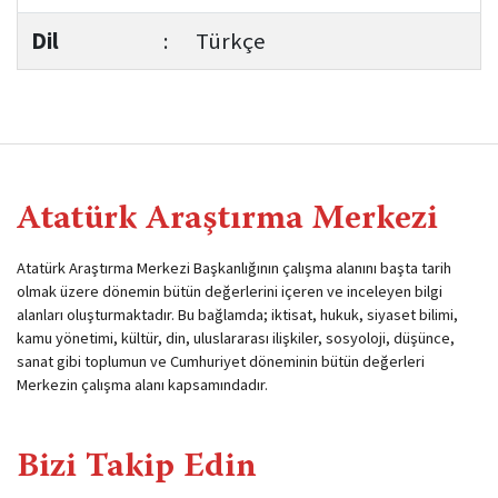
Dil
:
Türkçe
Atatürk Araştırma Merkezi
Atatürk Araştırma Merkezi Başkanlığının çalışma alanını başta tarih
olmak üzere dönemin bütün değerlerini içeren ve inceleyen bilgi
alanları oluşturmaktadır. Bu bağlamda; iktisat, hukuk, siyaset bilimi,
kamu yönetimi, kültür, din, uluslararası ilişkiler, sosyoloji, düşünce,
sanat gibi toplumun ve Cumhuriyet döneminin bütün değerleri
Merkezin çalışma alanı kapsamındadır.
Bizi Takip Edin