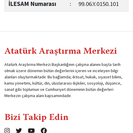
İLESAM Numarası
:
99.06.Y.0150.101
Atatürk Araştırma Merkezi
Atatürk Araştırma Merkezi Başkanlığının çalışma alanını başta tarih
olmak üzere dönemin bütün değerlerini içeren ve inceleyen bilgi
alanları oluşturmaktadır. Bu bağlamda; iktisat, hukuk, siyaset bilimi,
kamu yönetimi, kültür, din, uluslararası ilişkiler, sosyoloji, düşünce,
sanat gibi toplumun ve Cumhuriyet döneminin bütün değerleri
Merkezin çalışma alanı kapsamındadır.
Bizi Takip Edin