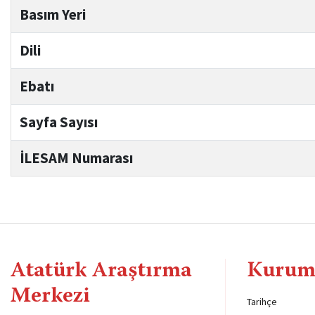
Basım Yeri
Dili
Ebatı
Sayfa Sayısı
İLESAM Numarası
Atatürk Araştırma
Kurum
Merkezi
Tarihçe