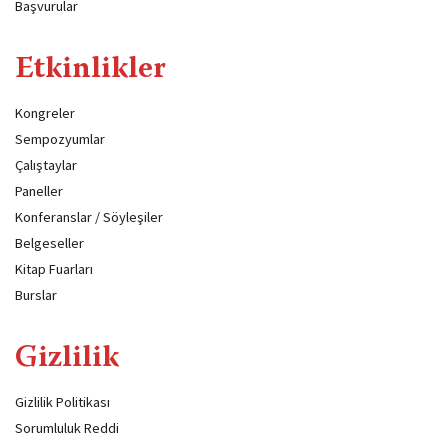
Başvurular
Etkinlikler
Kongreler
Sempozyumlar
Çalıştaylar
Paneller
Konferanslar / Söyleşiler
Belgeseller
Kitap Fuarları
Burslar
Gizlilik
Gizlilik Politikası
Sorumluluk Reddi