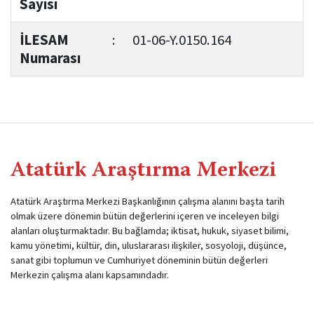
Sayısı
İLESAM
:
01-06-Y.0150.164
Numarası
Atatürk Araştırma Merkezi
Atatürk Araştırma Merkezi Başkanlığının çalışma alanını başta tarih
olmak üzere dönemin bütün değerlerini içeren ve inceleyen bilgi
alanları oluşturmaktadır. Bu bağlamda; iktisat, hukuk, siyaset bilimi,
kamu yönetimi, kültür, din, uluslararası ilişkiler, sosyoloji, düşünce,
sanat gibi toplumun ve Cumhuriyet döneminin bütün değerleri
Merkezin çalışma alanı kapsamındadır.