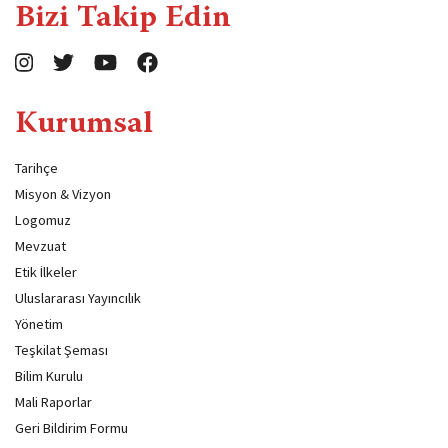
Bizi Takip Edin
Kurumsal
Tarihçe
Misyon & Vizyon
Logomuz
Mevzuat
Etik İlkeler
Uluslararası Yayıncılık
Yönetim
Teşkilat Şeması
Bilim Kurulu
Mali Raporlar
Geri Bildirim Formu