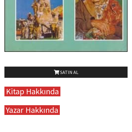
SATIN AL
Kitap Hakkında
Yazar Hakkında