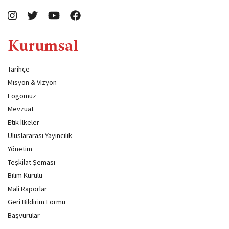
Kurumsal
Tarihçe
Misyon & Vizyon
Logomuz
Mevzuat
Etik İlkeler
Uluslararası Yayıncılık
Yönetim
Teşkilat Şeması
Bilim Kurulu
Mali Raporlar
Geri Bildirim Formu
Başvurular