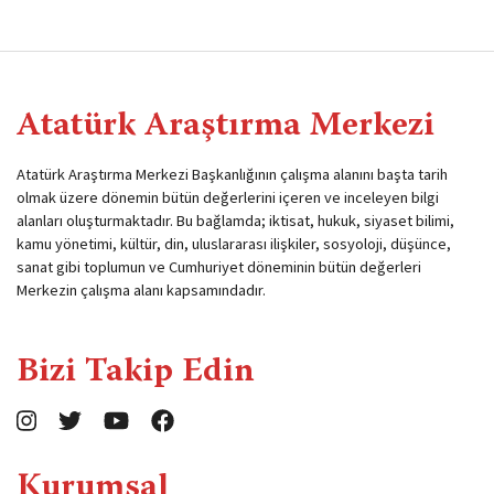
Atatürk Araştırma Merkezi
Atatürk Araştırma Merkezi Başkanlığının çalışma alanını başta tarih
olmak üzere dönemin bütün değerlerini içeren ve inceleyen bilgi
alanları oluşturmaktadır. Bu bağlamda; iktisat, hukuk, siyaset bilimi,
kamu yönetimi, kültür, din, uluslararası ilişkiler, sosyoloji, düşünce,
sanat gibi toplumun ve Cumhuriyet döneminin bütün değerleri
Merkezin çalışma alanı kapsamındadır.
Bizi Takip Edin
Kurumsal