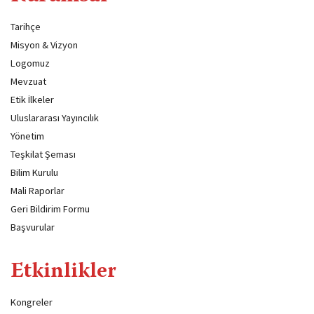
Tarihçe
Misyon & Vizyon
Logomuz
Mevzuat
Etik İlkeler
Uluslararası Yayıncılık
Yönetim
Teşkilat Şeması
Bilim Kurulu
Mali Raporlar
Geri Bildirim Formu
Başvurular
Etkinlikler
Kongreler