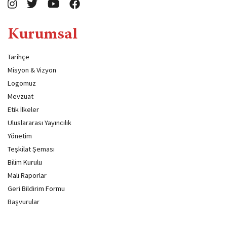
Kurumsal
Tarihçe
Misyon & Vizyon
Logomuz
Mevzuat
Etik İlkeler
Uluslararası Yayıncılık
Yönetim
Teşkilat Şeması
Bilim Kurulu
Mali Raporlar
Geri Bildirim Formu
Başvurular