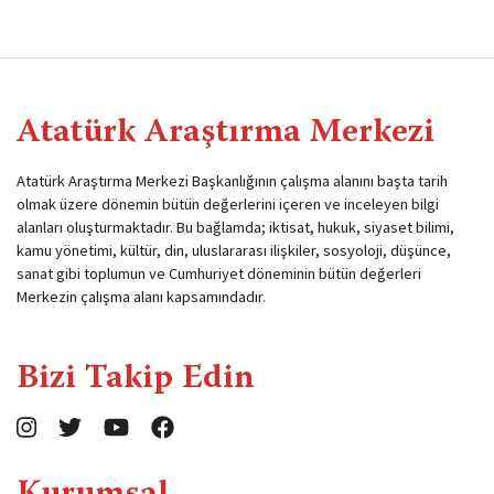
Atatürk Araştırma Merkezi
Atatürk Araştırma Merkezi Başkanlığının çalışma alanını başta tarih
olmak üzere dönemin bütün değerlerini içeren ve inceleyen bilgi
alanları oluşturmaktadır. Bu bağlamda; iktisat, hukuk, siyaset bilimi,
kamu yönetimi, kültür, din, uluslararası ilişkiler, sosyoloji, düşünce,
sanat gibi toplumun ve Cumhuriyet döneminin bütün değerleri
Merkezin çalışma alanı kapsamındadır.
Bizi Takip Edin