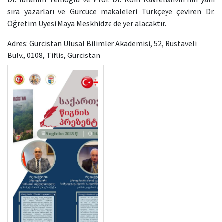
sıra yazarları ve Gürcüce makaleleri Türkçeye çeviren Dr.
Öğretim Üyesi Maya Meskhidze de yer alacaktır.
Adres: Gürcistan Ulusal Bilimler Akademisi, 52, Rustaveli
Bulv., 0108, Tiflis, Gürcistan