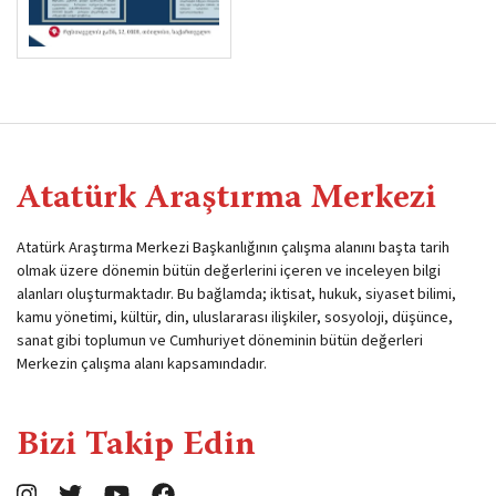
Atatürk Araştırma Merkezi
Atatürk Araştırma Merkezi Başkanlığının çalışma alanını başta tarih
olmak üzere dönemin bütün değerlerini içeren ve inceleyen bilgi
alanları oluşturmaktadır. Bu bağlamda; iktisat, hukuk, siyaset bilimi,
kamu yönetimi, kültür, din, uluslararası ilişkiler, sosyoloji, düşünce,
sanat gibi toplumun ve Cumhuriyet döneminin bütün değerleri
Merkezin çalışma alanı kapsamındadır.
Bizi Takip Edin