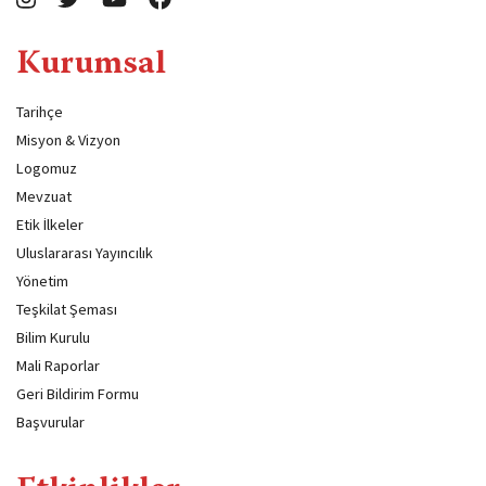
Kurumsal
Tarihçe
Misyon & Vizyon
Logomuz
Mevzuat
Etik İlkeler
Uluslararası Yayıncılık
Yönetim
Teşkilat Şeması
Bilim Kurulu
Mali Raporlar
Geri Bildirim Formu
Başvurular