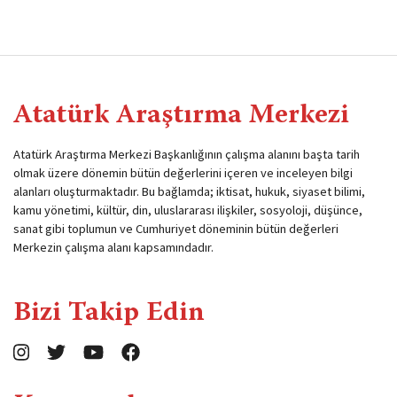
Atatürk Araştırma Merkezi
Atatürk Araştırma Merkezi Başkanlığının çalışma alanını başta tarih
olmak üzere dönemin bütün değerlerini içeren ve inceleyen bilgi
alanları oluşturmaktadır. Bu bağlamda; iktisat, hukuk, siyaset bilimi,
kamu yönetimi, kültür, din, uluslararası ilişkiler, sosyoloji, düşünce,
sanat gibi toplumun ve Cumhuriyet döneminin bütün değerleri
Merkezin çalışma alanı kapsamındadır.
Bizi Takip Edin