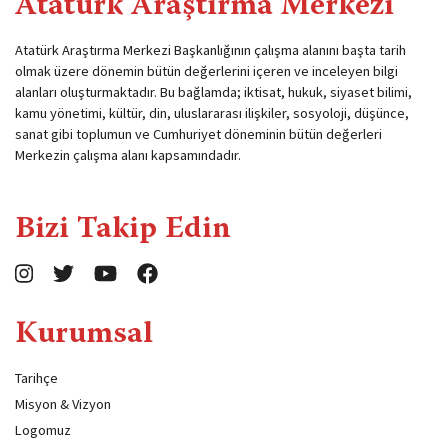
Atatürk Araştırma Merkezi
Atatürk Araştırma Merkezi Başkanlığının çalışma alanını başta tarih
olmak üzere dönemin bütün değerlerini içeren ve inceleyen bilgi
alanları oluşturmaktadır. Bu bağlamda; iktisat, hukuk, siyaset bilimi,
kamu yönetimi, kültür, din, uluslararası ilişkiler, sosyoloji, düşünce,
sanat gibi toplumun ve Cumhuriyet döneminin bütün değerleri
Merkezin çalışma alanı kapsamındadır.
Bizi Takip Edin
Kurumsal
Tarihçe
Misyon & Vizyon
Logomuz