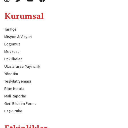
Kurumsal
Tarihçe
Misyon & Vizyon
Logomuz
Mevzuat
Etik İlkeler
Uluslararası Yayıncılık
Yönetim
Teşkilat Şeması
Bilim Kurulu
Mali Raporlar
Geri Bildirim Formu
Başvurular