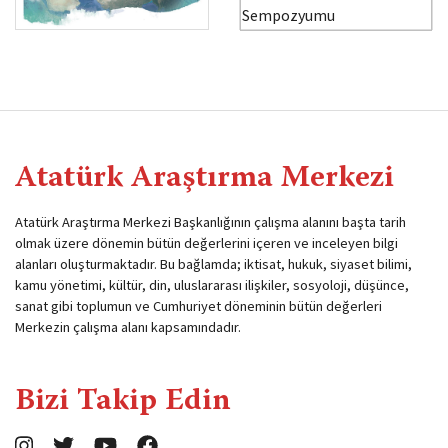
Atatürk Araştırma Merkezi
Atatürk Araştırma Merkezi Başkanlığının çalışma alanını başta tarih
olmak üzere dönemin bütün değerlerini içeren ve inceleyen bilgi
alanları oluşturmaktadır. Bu bağlamda; iktisat, hukuk, siyaset bilimi,
kamu yönetimi, kültür, din, uluslararası ilişkiler, sosyoloji, düşünce,
sanat gibi toplumun ve Cumhuriyet döneminin bütün değerleri
Merkezin çalışma alanı kapsamındadır.
Bizi Takip Edin