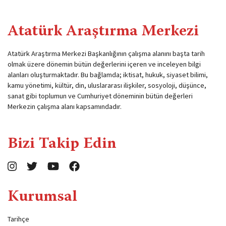
Atatürk Araştırma Merkezi
Atatürk Araştırma Merkezi Başkanlığının çalışma alanını başta tarih
olmak üzere dönemin bütün değerlerini içeren ve inceleyen bilgi
alanları oluşturmaktadır. Bu bağlamda; iktisat, hukuk, siyaset bilimi,
kamu yönetimi, kültür, din, uluslararası ilişkiler, sosyoloji, düşünce,
sanat gibi toplumun ve Cumhuriyet döneminin bütün değerleri
Merkezin çalışma alanı kapsamındadır.
Bizi Takip Edin
Kurumsal
Tarihçe