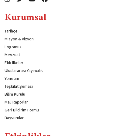
Kurumsal
Tarihçe
Misyon & Vizyon
Logomuz
Mevzuat
Etik İlkeler
Uluslararası Yayıncılık
Yönetim
Teşkilat Şeması
Bilim Kurulu
Mali Raporlar
Geri Bildirim Formu
Başvurular