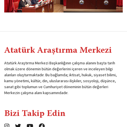
Atatürk Araştırma Merkezi
Atatürk Araştırma Merkezi Başkanlığının çalışma alanını başta tarih
olmak üzere dönemin bütün değerlerini içeren ve inceleyen bilgi
alanları oluşturmaktadır. Bu bağlamda; iktisat, hukuk, siyaset bilimi,
kamu yönetimi, kültür, din, uluslararası ilişkiler, sosyoloji, düşünce,
sanat gibi toplumun ve Cumhuriyet döneminin bütün değerleri
Merkezin çalışma alanı kapsamındadır.
Bizi Takip Edin