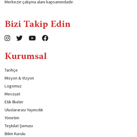
Merkezin çalışma alanı kapsamındadır.
Bizi Takip Edin
Kurumsal
Tarihçe
Misyon & Vizyon
Logomuz
Mevzuat
Etik İlkeler
Uluslararası Yayıncılık
Yönetim
Teşkilat Şeması
Bilim Kurulu