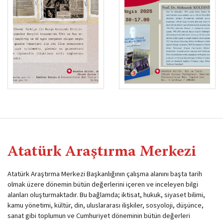
Atatürk Araştırma Merkezi
Atatürk Araştırma Merkezi Başkanlığının çalışma alanını başta tarih
olmak üzere dönemin bütün değerlerini içeren ve inceleyen bilgi
alanları oluşturmaktadır. Bu bağlamda; iktisat, hukuk, siyaset bilimi,
kamu yönetimi, kültür, din, uluslararası ilişkiler, sosyoloji, düşünce,
sanat gibi toplumun ve Cumhuriyet döneminin bütün değerleri