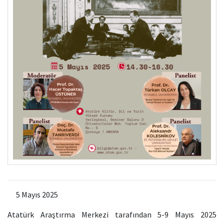
5 Mayıs 2025
Atatürk Araştırma Merkezi
tarafından 5-9 Mayıs 2025