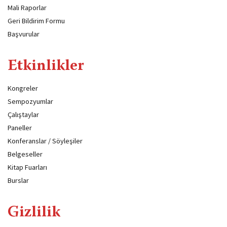
Mali Raporlar
Geri Bildirim Formu
Başvurular
Etkinlikler
Kongreler
Sempozyumlar
Çalıştaylar
Paneller
Konferanslar / Söyleşiler
Belgeseller
Kitap Fuarları
Burslar
Gizlilik