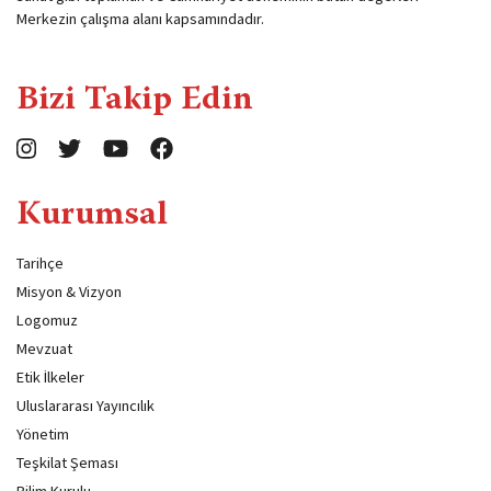
Merkezin çalışma alanı kapsamındadır.
Bizi Takip Edin
Kurumsal
Tarihçe
Misyon & Vizyon
Logomuz
Mevzuat
Etik İlkeler
Uluslararası Yayıncılık
Yönetim
Teşkilat Şeması