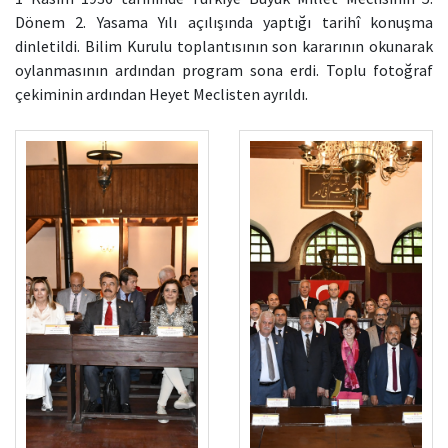
Dönem 2. Yasama Yılı açılışında yaptığı tarihî konuşma
dinletildi. Bilim Kurulu toplantısının son kararının okunarak
oylanmasının ardından program sona erdi. Toplu fotoğraf
çekiminin ardından Heyet Meclisten ayrıldı.