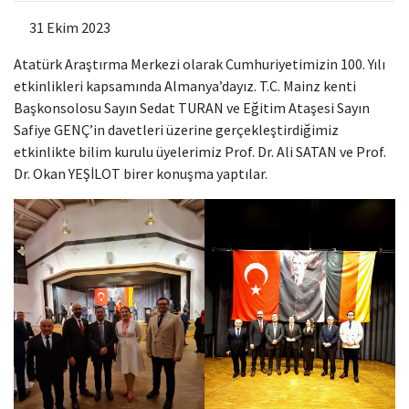
31 Ekim 2023
Atatürk Araştırma Merkezi olarak Cumhuriyetimizin 100. Yılı
etkinlikleri kapsamında Almanya’dayız. T.C. Mainz kenti
Başkonsolosu Sayın Sedat TURAN ve Eğitim Ataşesi Sayın
Safiye GENÇ’in davetleri üzerine gerçekleştirdiğimiz
etkinlikte bilim kurulu üyelerimiz Prof. Dr. Ali SATAN ve Prof.
Dr. Okan YEŞİLOT birer konuşma yaptılar.