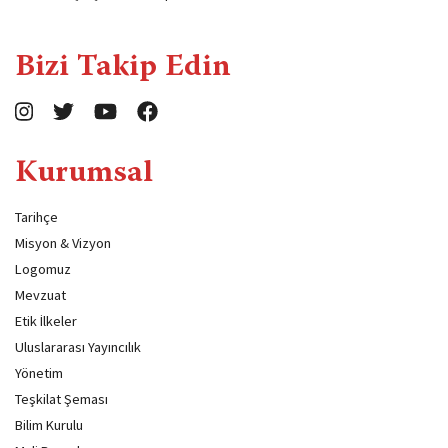
Bizi Takip Edin
Kurumsal
Tarihçe
Misyon & Vizyon
Logomuz
Mevzuat
Etik İlkeler
Uluslararası Yayıncılık
Yönetim
Teşkilat Şeması
Bilim Kurulu