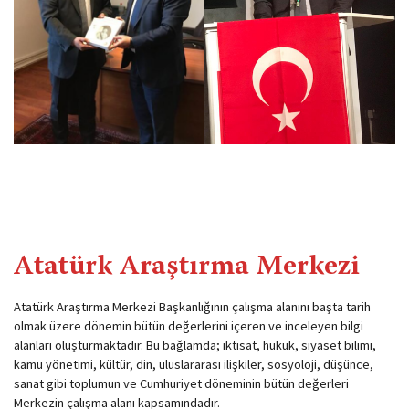
Atatürk Araştırma Merkezi
Atatürk Araştırma Merkezi Başkanlığının çalışma alanını başta tarih
olmak üzere dönemin bütün değerlerini içeren ve inceleyen bilgi
alanları oluşturmaktadır. Bu bağlamda; iktisat, hukuk, siyaset bilimi,
kamu yönetimi, kültür, din, uluslararası ilişkiler, sosyoloji, düşünce,
sanat gibi toplumun ve Cumhuriyet döneminin bütün değerleri
Merkezin çalışma alanı kapsamındadır.