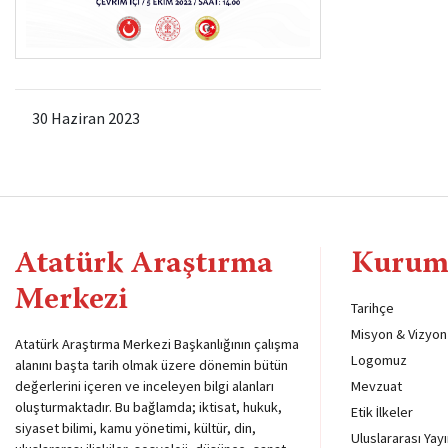
30 Haziran 2023
Atatürk Araştırma
Kurum
Merkezi
Tarihçe
Misyon & Vizyon
Atatürk Araştırma Merkezi Başkanlığının çalışma
Logomuz
alanını başta tarih olmak üzere dönemin bütün
değerlerini içeren ve inceleyen bilgi alanları
Mevzuat
oluşturmaktadır. Bu bağlamda; iktisat, hukuk,
Etik İlkeler
siyaset bilimi, kamu yönetimi, kültür, din,
Uluslararası Yayı