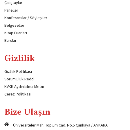
Çalıştaylar
Paneller
Konferanslar / Söyleşiler
Belgeseller
Kitap Fuarları
Burslar
Gizlilik
Gizlilik Politikası
Sorumluluk Reddi
KVKK Aydınlatma Metni
Çerez Politikası
Bize Ulaşın
Üniversiteler Mah. Toplum Cad. No.5 Çankaya / ANKARA