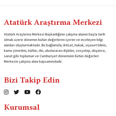
Atatürk Araştırma Merkezi
Atatürk Araştırma Merkezi Başkanlığının çalışma alanını başta tarih
olmak üzere dönemin bütün değerlerini içeren ve inceleyen bilgi
alanları oluşturmaktadır. Bu bağlamda; iktisat, hukuk, siyaset bilimi,
kamu yönetimi, kültür, din, uluslararası ilişkiler, sosyoloji, düşünce,
sanat gibi toplumun ve Cumhuriyet döneminin bütün değerleri
Merkezin çalışma alanı kapsamındadır.
Bizi Takip Edin
Kurumsal