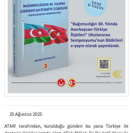
25 Ağustos 2025
ATAM tarafından, kurulduğu günden bu yana Türkiye ile