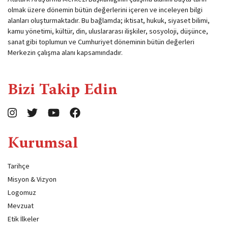
olmak üzere dönemin bütün değerlerini içeren ve inceleyen bilgi
alanları oluşturmaktadır. Bu bağlamda; iktisat, hukuk, siyaset bilimi,
kamu yönetimi, kültür, din, uluslararası ilişkiler, sosyoloji, düşünce,
sanat gibi toplumun ve Cumhuriyet döneminin bütün değerleri
Merkezin çalışma alanı kapsamındadır.
Bizi Takip Edin
Kurumsal
Tarihçe
Misyon & Vizyon
Logomuz
Mevzuat
Etik İlkeler